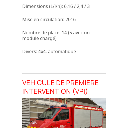
Dimensions (L/l/h):
6,16 / 2,4 / 3
Mise en circulation:
2016
Nombre de place:
14 (5 avec un
module chargé)
Divers
: 4x4, automatique
VEHICULE DE PREMIERE
INTERVENTION (VPI)