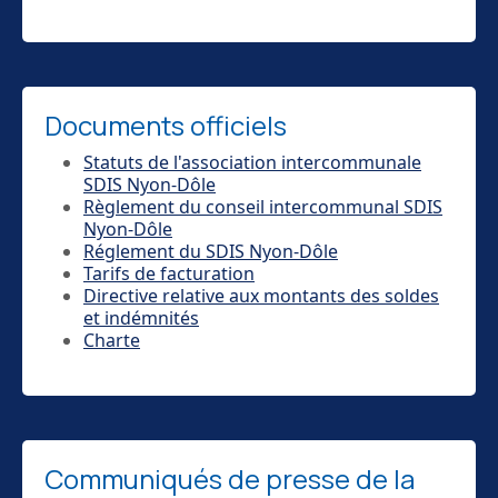
Documents officiels
Statuts de l'association intercommunale
SDIS Nyon-Dôle
Règlement du conseil intercommunal SDIS
Nyon-Dôle
Réglement du SDIS Nyon-Dôle
Tarifs de facturation
Directive relative aux montants des soldes
et indémnités
Charte
Communiqués de presse de la