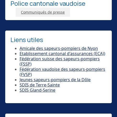
Police cantonale vaudoise
Communiqués de presse
Liens utiles
Amicale des sapeurs-pompiers de Nyon
Etablissement cantonal d'assurances (ECA))
Fédération suisse des sapeurs-pompiers
(FSSP)
Fédération vaudoise des sapeurs-pompiers
(FVSP)
Jeunes sapeurs-pompiers de la Dôle
SDIS de Terre-Sainte
SDIS Gland-Serine