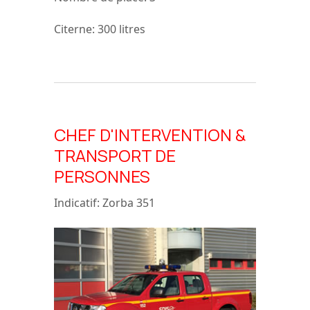
Citerne
: 300 litres
CHEF D'INTERVENTION &
TRANSPORT DE
PERSONNES
Indicatif:
Zorba 351