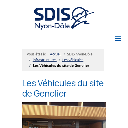
≡
Vous êtes ici :
Accueil
SDIS Nyon-Dôle
Infrastructures
Les véhicules
Les Véhicules du site de Genolier
Les Véhicules du site
de Genolier