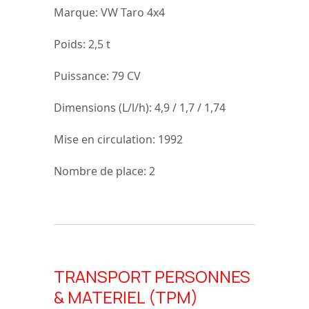
Marque
: VW Taro 4x4
Poids
: 2,5 t
Puissance:
79 CV
Dimensions (L/l/h):
4,9 / 1,7 / 1,74
Mise en circulation:
1992
Nombre de place:
2
TRANSPORT PERSONNES
& MATERIEL (TPM)