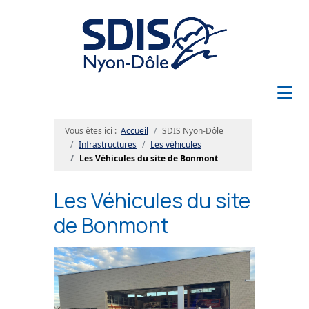
≡
Vous êtes ici :
Accueil
SDIS Nyon-Dôle
Infrastructures
Les véhicules
Les Véhicules du site de Bonmont
Les Véhicules du site
de Bonmont