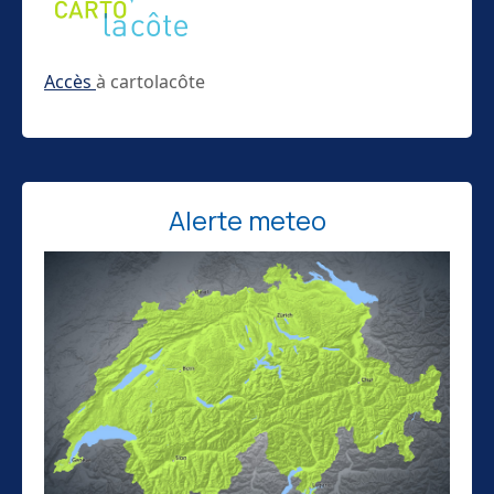
Accès
à cartolacôte
Alerte meteo