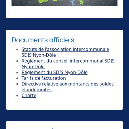
Documents officiels
Statuts de l'association intercommunale
SDIS Nyon-Dôle
Règlement du conseil intercommunal SDIS
Nyon-Dôle
Réglement du SDIS Nyon-Dôle
Tarifs de facturation
Directive relative aux montants des soldes
et indémnités
Charte