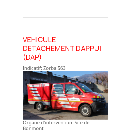
VEHICULE
DETACHEMENT D'APPUI
(DAP)
Indicatif:
Zorba 563
Organe d'intervention:
Site de
Bonmont