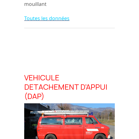
mouillant
Toutes les données
VEHICULE
DETACHEMENT D'APPUI
(DAP)