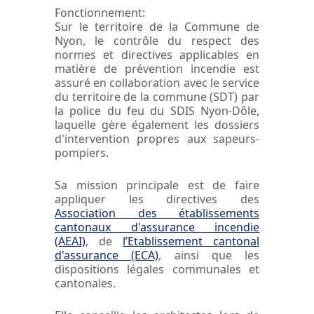
Fonctionnement:
Sur le territoire de la Commune de
Nyon, le contrôle du respect des
normes et directives applicables en
matière de prévention incendie est
assuré en collaboration avec le service
du territoire de la commune (SDT) par
la police du feu du SDIS Nyon-Dôle,
laquelle gère également les dossiers
d'intervention propres aux sapeurs-
pompiers.
Sa mission principale est de faire
appliquer les directives des
Association des établissements
cantonaux d'assurance incendie
(AEAI)
, de
l
’Etablissement cantonal
d'assurance (ECA)
, ainsi que les
dispositions légales communales et
cantonales.