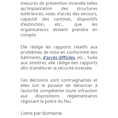
mesures de prévention incendie telles
qu'implantation des structures
extérieures, voies d'accès des secours,
capacité des cantines, dispositifs
d'extinction, etc... que les
organisateurs doivent prendre en
compte.
Elle rédige les rapports relatifs aux
problèmes de mise en conformité des
bâtiments,
d'accès difficiles
, etc... Suite
aux sinistres, elle rédige des rapports
afin d'améliorer la sécurité incendie.
Ces décisions sont contraignantes et
elles ont le pouvoir de dénoncer à
l’autorité compétente toute infraction
aux dispositions réglementaires
régissant la police du feu.
Liens par domaine: