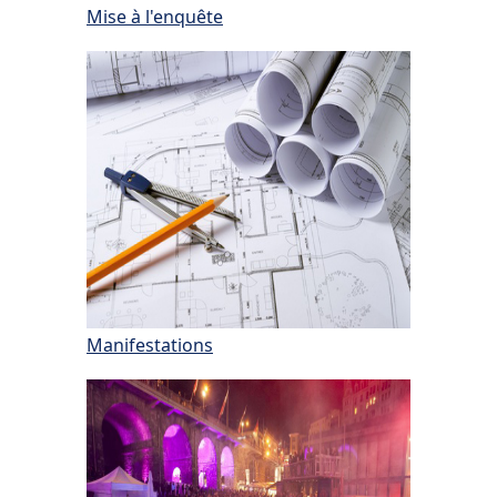
Mise à l'enquête
Manifestations