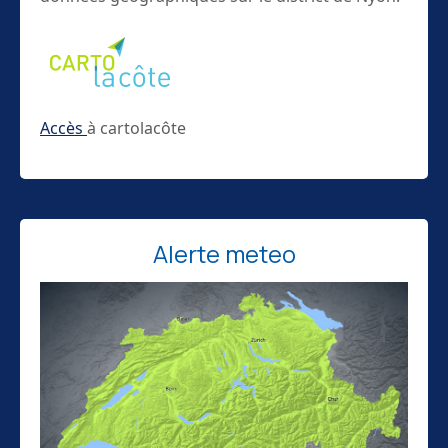
Accès
à cartolacôte
Alerte meteo