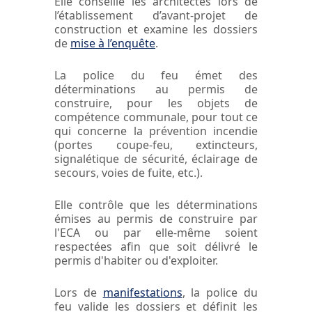
Elle conseille les architectes lors de
l’établissement d’avant-projet de
construction et examine les dossiers
de
mise à l’enquête
.
La police du feu émet des
déterminations au permis de
construire, pour les objets de
compétence communale, pour tout ce
qui concerne la prévention incendie
(portes coupe-feu, extincteurs,
signalétique de sécurité, éclairage de
secours, voies de fuite, etc.).
Elle contrôle que les déterminations
émises au permis de construire par
l'ECA ou par elle-même soient
respectées afin que soit délivré le
permis d'habiter ou d'exploiter.
Lors de
manifestations
, la police du
feu valide les dossiers et définit les