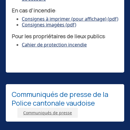
En cas d'incendie
:
Consignes à imprimer (pour affichage) (pdf)
Consignes imagées (pdf)
Pour les propriétaires de lieux publics
:
Cahier de protection incendie
Communiqués de presse de la
Police cantonale vaudoise
Communiqués de presse