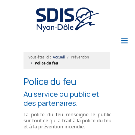
≡
Vous êtes ici :
Accueil
Prévention
Police du feu
Police du feu
Au service du public et
des partenaires.
La police du feu renseigne le public
sur tout ce qui a trait à la police du feu
et à la prévention incendie.