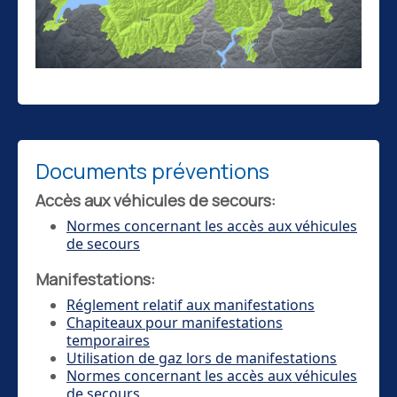
Documents préventions
Accès aux véhicules de secours:
Normes concernant les accès aux véhicules
de secours
Manifestations:
Réglement relatif aux manifestations
Chapiteaux pour manifestations
temporaires
Utilisation de gaz lors de manifestations
Normes concernant les accès aux véhicules
de secours