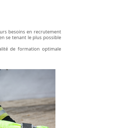
urs besoins en recrutement
en se tenant le plus possible
lité de formation optimale