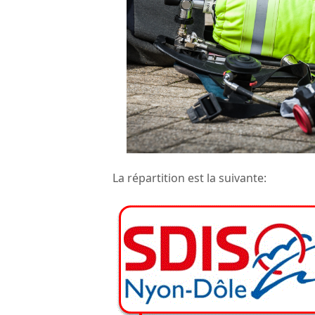
La répartition est la suivante: