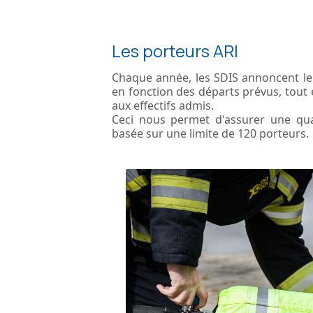
Les porteurs ARI
Chaque année, les SDIS annoncent le
en fonction des départs prévus, tout 
aux effectifs admis.
Ceci nous permet d'assurer une qua
basée sur une limite de 120 porteurs.