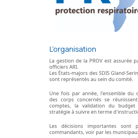
L'organisation
La gestion de la PROV est assurée p
officiers ARI.
Les États-majors des SDIS Gland-Serin
sont représentés au sein du comité.
Une fois par année, l'ensemble du
des corps concernés se réunissent
comptes, la validation du budget 
stratégie à suivre en terme d'instructi
Les décisions importantes sont p
commandants, voir par les municipaux