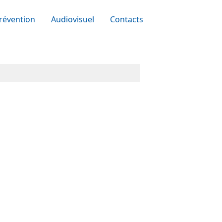
révention
Audiovisuel
Contacts