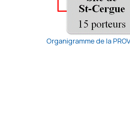
Organigramme de la PRO