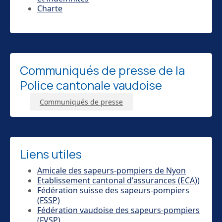
Charte
Communiqués de presse de la
Police cantonale vaudoise
Communiqués de presse
Liens utiles
Amicale des sapeurs-pompiers de Nyon
Etablissement cantonal d'assurances (ECA))
Fédération suisse des sapeurs-pompiers
(FSSP)
Fédération vaudoise des sapeurs-pompiers
(FVSP)