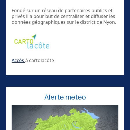
Fondé sur un réseau de partenaires publics et
privés il a pour but de centraliser et diffuser les
données géographiques sur le district de Nyon.
Accès
à cartolacôte
Alerte meteo