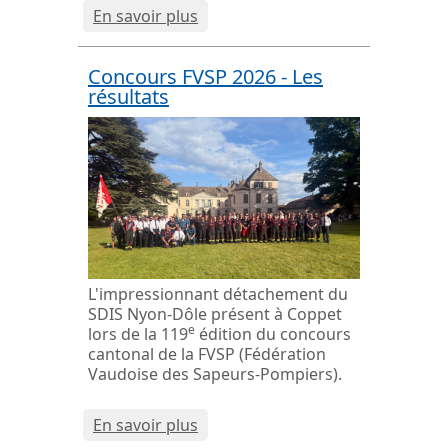
En savoir plus
Concours FVSP 2026 - Les
résultats
L'impressionnant détachement du
SDIS Nyon-Dôle présent à Coppet
e
lors de la 119
édition du concours
cantonal de la FVSP (Fédération
Vaudoise des Sapeurs-Pompiers).
En savoir plus