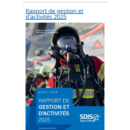
Rapport de gestion et
d'activités 2025