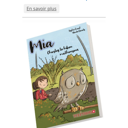
En savoir plus