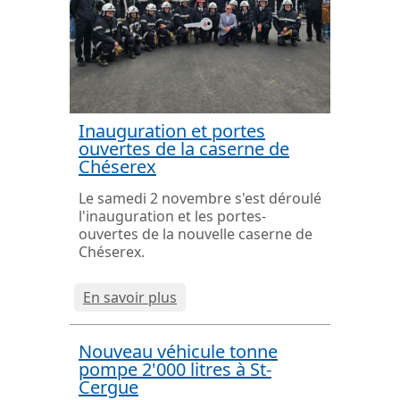
Inauguration et portes
ouvertes de la caserne de
Chéserex
Le samedi 2 novembre s'est déroulé
l'inauguration et les portes-
ouvertes de la nouvelle caserne de
Chéserex.
En savoir plus
Nouveau véhicule tonne
pompe 2'000 litres à St-
Cergue