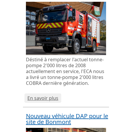
Déstiné à remplacer l'actuel tonne-
pompe 2'000 litres de 2008
actuellement en service, l'ECA nous
a livré un tonne-pompe 2'000 litres
COBRA dernière génération.
En savoir plus
Nouveau véhicule DAP pour le
site de Bonmont