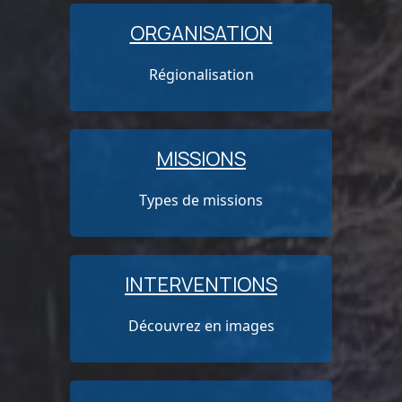
ORGANISATION
Régionalisation
MISSIONS
Types de missions
INTERVENTIONS
Découvrez en images