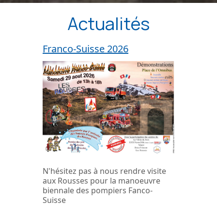
Actualités
Franco-Suisse 2026
N'hésitez pas à nous rendre visite
aux Rousses pour la manoeuvre
biennale des pompiers Fanco-
Suisse