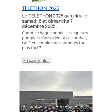
TELETHON 2025
Le TELETHON 2025 aura lieu le
samedi 6 et dimanche 7
décembre 2025.
Comme chaque année, les sapeurs-
pompiers s'associent à ce combat,
car "
ensemble nous sommes tous
plus fort
"!
En savoir plus