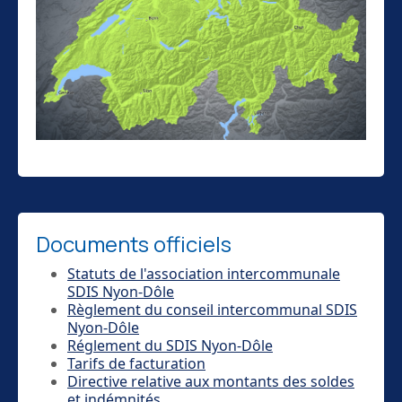
Documents officiels
Statuts de l'association intercommunale
SDIS Nyon-Dôle
Règlement du conseil intercommunal SDIS
Nyon-Dôle
Réglement du SDIS Nyon-Dôle
Tarifs de facturation
Directive relative aux montants des soldes
et indémnités