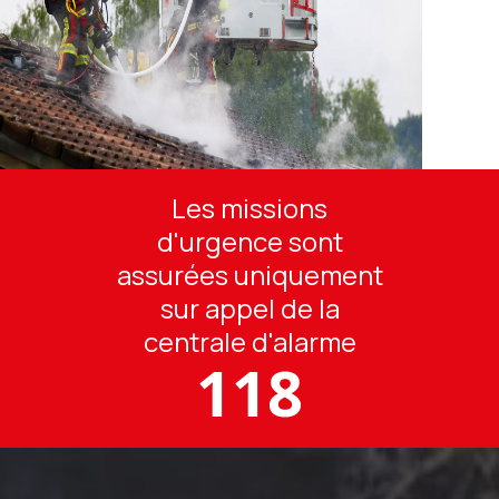
Les missions
d'urgence sont
assurées uniquement
sur appel de la
centrale d'alarme
118