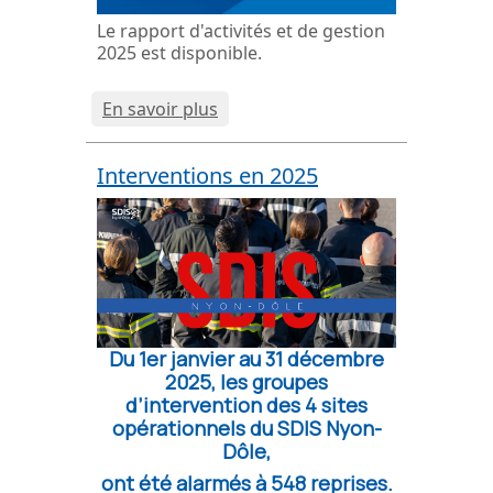
Le rapport d'activités et de gestion
2025 est disponible.
En savoir plus
Interventions en 2025
Du 1er janvier
au
31 décembre
2025, les groupes
d’intervention des 4 sites
opérationnels du SDIS Nyon-
Dôle,
ont été alarmés à
548 reprises.