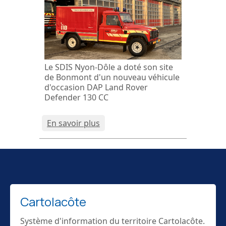
Le SDIS Nyon-Dôle a doté son site
de Bonmont d'un nouveau véhicule
d'occasion DAP Land Rover
Defender 130 CC
En savoir plus
Cartolacôte
Système d'information du territoire Cartolacôte.