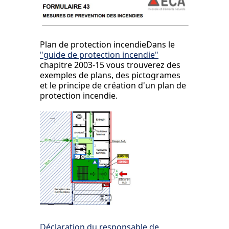
Plan de protection incendie
Dans le
"guide de protection incendie"
chapitre 2003-15 vous trouverez des
exemples de plans, des pictogrames
et le principe de création d'un plan de
protection incendie.
Déclaration du responsable de