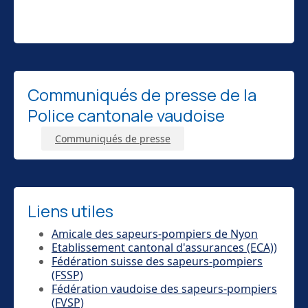
Communiqués de presse de la
Police cantonale vaudoise
Communiqués de presse
Liens utiles
Amicale des sapeurs-pompiers de Nyon
Etablissement cantonal d'assurances (ECA))
Fédération suisse des sapeurs-pompiers
(FSSP)
Fédération vaudoise des sapeurs-pompiers
(FVSP)