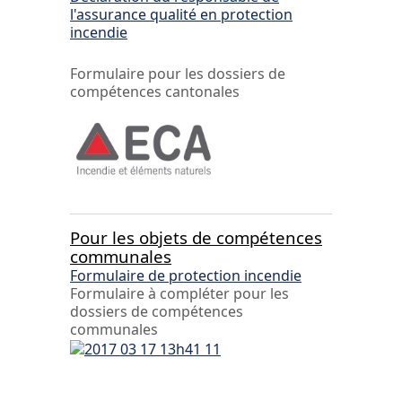
l'assurance qualité en protection
incendie
Formulaire pour les dossiers de
compétences cantonales
Pour les objets de compétences
communales
Formulaire de protection incendie
Formulaire à compléter pour les
dossiers de compétences
communales