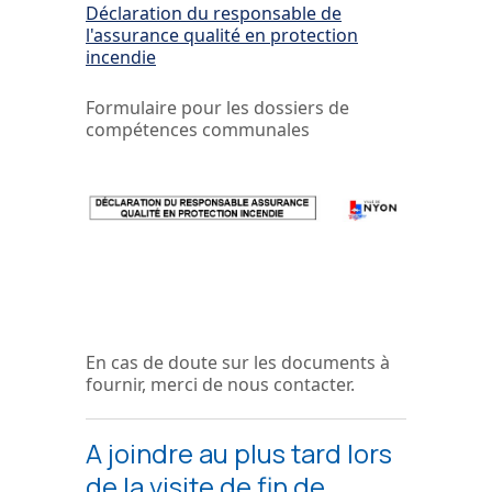
Déclaration du responsable de
l'assurance qualité en protection
incendie
Formulaire pour les dossiers de
compétences communales
En cas de doute sur les documents à
fournir, merci de nous contacter.
A joindre au plus tard lors
de la visite de fin de