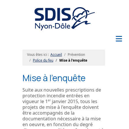
≡
Vous êtes ici :
Accueil
Prévention
Police du feu
Mise à l'enquête
Mise à l'enquête
Suite aux nouvelles prescriptions de
protection incendie entrées en
vigueur le 1
er
janvier 2015, tous les
projets de mise à l'enquête doivent
être accompagnés de la
documentation nécessaire à la mise
en oeuvre, en fonction du degré