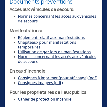
Documents préventions
Accès aux véhicules de secours:
Normes concernant les accès aux véhicules
de secours
Manifestations:
Réglement relatif aux manifestations
Chapiteaux pour manifestations
temporaires
Utilisation de gaz lors de manifestations
Normes concernant les accès aux véhicules
de secours
En cas d'incendie
:
Consignes à imprimer (pour affichage) (pdf)
Consignes imagées (pdf)
Pour les propriétaires de lieux publics
:
Cahier de protection incendie