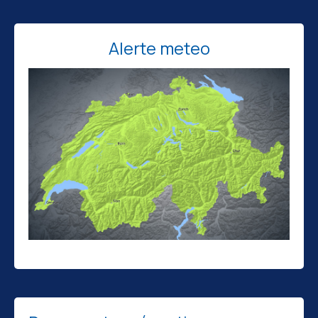
Alerte meteo