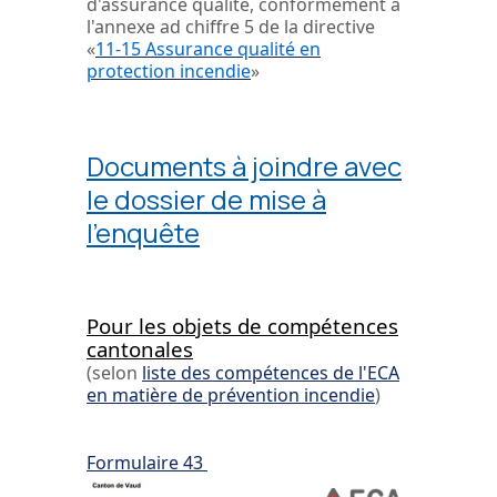
d'assurance qualité, conformément à
l'annexe ad chiffre 5 de la directive
«
11-15 Assurance qualité en
protection incendie
»
Documents à joindre avec
le dossier de mise à
l'enquête
Pour les objets de compétences
cantonales
(selon
liste des compétences de l'ECA
en matière de prévention incendie
)
Formulaire 43