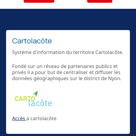
Cartolacôte
Système d'information du territoire Cartolacôte.
Fondé sur un réseau de partenaires publics et
privés il a pour but de centraliser et diffuser les
données géographiques sur le district de Nyon.
Accès
à cartolacôte