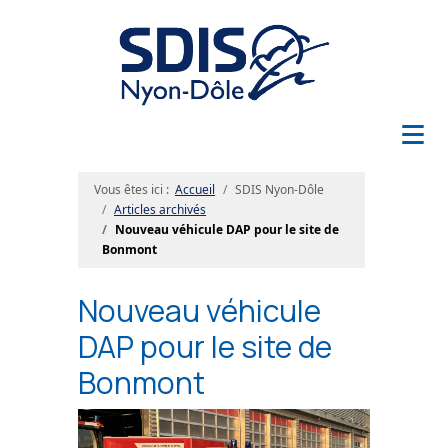
≡
Vous êtes ici :
Accueil
SDIS Nyon-Dôle
Articles archivés
Nouveau véhicule DAP pour le site de
Bonmont
Nouveau véhicule
DAP pour le site de
Bonmont