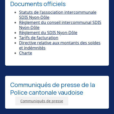
Documents officiels
Statuts de l'association intercommunale
SDIS Nyon-Dôle
Règlement du conseil intercommunal SDIS
Nyon-Dôle
Réglement du SDIS Nyon-Dôle
Tarifs de facturation
Directive relative aux montants des soldes
et indémnités
Charte
Communiqués de presse de la
Police cantonale vaudoise
Communiqués de presse