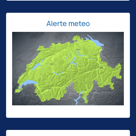
Alerte meteo