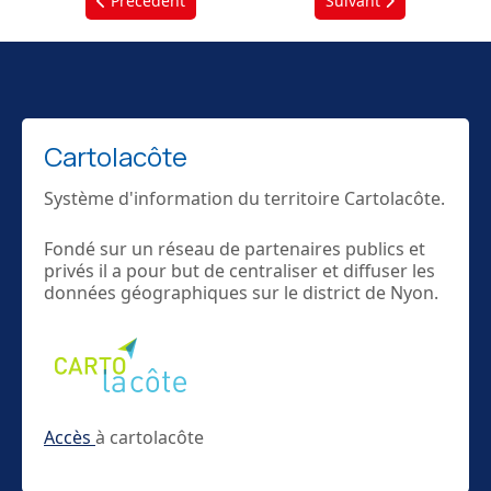
Précédent
Suivant
Cartolacôte
Système d'information du territoire Cartolacôte.
Fondé sur un réseau de partenaires publics et
privés il a pour but de centraliser et diffuser les
données géographiques sur le district de Nyon.
Accès
à cartolacôte