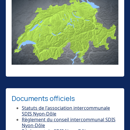
Documents officiels
Statuts de l'association intercommunale
SDIS Nyon-Dôle
Règlement du conseil intercommunal SDIS
Nyon-Dôle