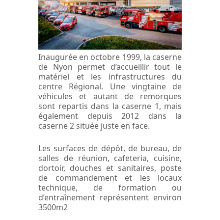
Inaugurée en octobre 1999, la caserne
de Nyon permet d’accueillir tout le
matériel et les infrastructures du
centre Régional. Une vingtaine de
véhicules et autant de remorques
sont repartis dans la caserne 1, mais
également depuis 2012 dans la
caserne 2 située juste en face.
Les surfaces de dépôt, de bureau, de
salles de réunion, cafeteria, cuisine,
dortoir, douches et sanitaires, poste
de commandement et les locaux
technique, de formation ou
d’entraînement représentent environ
3500m2