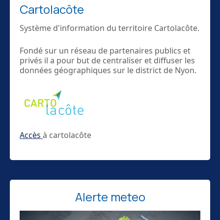
Cartolacôte
Système d'information du territoire Cartolacôte.
Fondé sur un réseau de partenaires publics et
privés il a pour but de centraliser et diffuser les
données géographiques sur le district de Nyon.
Accès
à cartolacôte
Alerte meteo