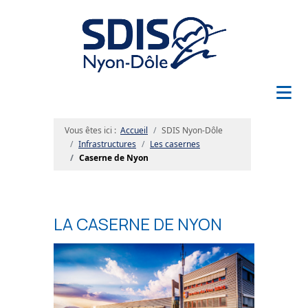
≡
Vous êtes ici :
Accueil
SDIS Nyon-Dôle
Infrastructures
Les casernes
Caserne de Nyon
LA CASERNE DE NYON