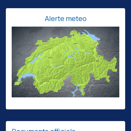
Alerte meteo