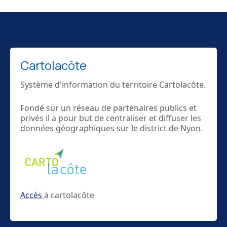
Cartolacôte
Système d'information du territoire Cartolacôte.
Fondé sur un réseau de partenaires publics et
privés il a pour but de centraliser et diffuser les
données géographiques sur le district de Nyon.
Accès
à cartolacôte