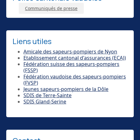
Communiqués de presse
Liens utiles
Amicale des sapeurs-pompiers de Nyon
Etablissement cantonal d'assurances (ECA))
Fédération suisse des sapeurs-pompiers
(FSSP)
Fédération vaudoise des sapeurs-pompiers
(FVSP)
Jeunes sapeurs-pompiers de la Dôle
SDIS de Terre-Sainte
SDIS Gland-Serine