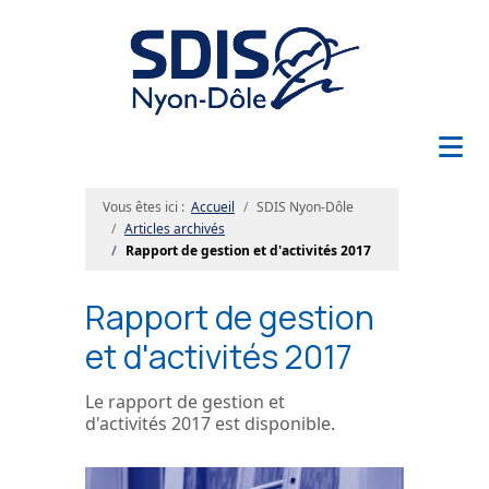
≡
Vous êtes ici :
Accueil
SDIS Nyon-Dôle
Articles archivés
Rapport de gestion et d'activités 2017
Rapport de gestion
et d'activités 2017
Le rapport de gestion et
d'activités 2017 est disponible.