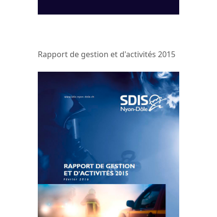
Rapport de gestion et d'activités 2015