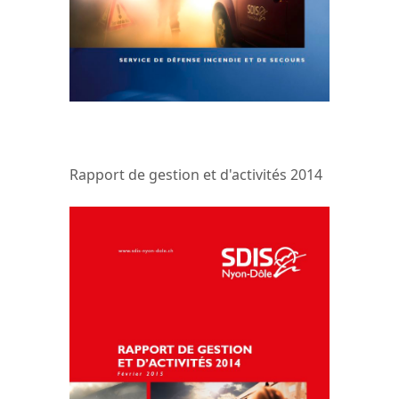
Rapport de gestion et d'activités 2014