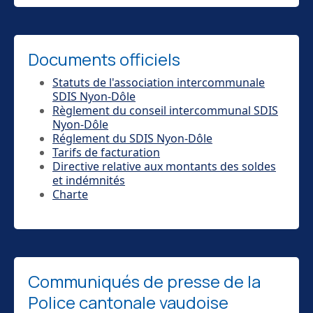
Documents officiels
Statuts de l'association intercommunale
SDIS Nyon-Dôle
Règlement du conseil intercommunal SDIS
Nyon-Dôle
Réglement du SDIS Nyon-Dôle
Tarifs de facturation
Directive relative aux montants des soldes
et indémnités
Charte
Communiqués de presse de la
Police cantonale vaudoise