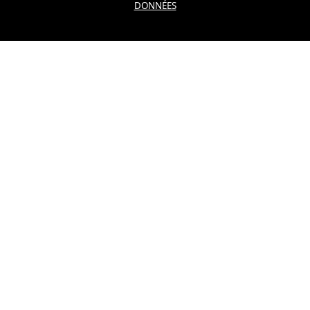
DONNÉES