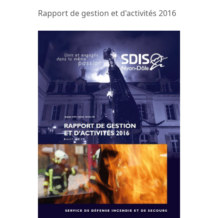
Rapport de gestion et d'activités 2016