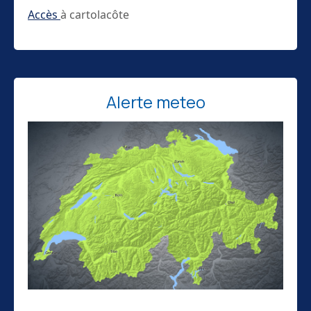
Accès
à cartolacôte
Alerte meteo