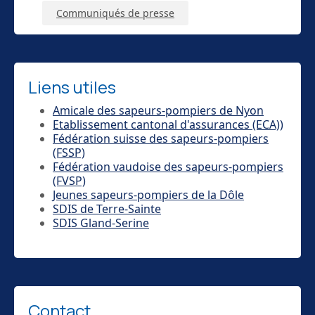
Communiqués de presse
Liens utiles
Amicale des sapeurs-pompiers de Nyon
Etablissement cantonal d'assurances (ECA))
Fédération suisse des sapeurs-pompiers
(FSSP)
Fédération vaudoise des sapeurs-pompiers
(FVSP)
Jeunes sapeurs-pompiers de la Dôle
SDIS de Terre-Sainte
SDIS Gland-Serine
Contact