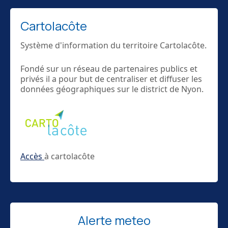
Cartolacôte
Système d'information du territoire Cartolacôte.
Fondé sur un réseau de partenaires publics et
privés il a pour but de centraliser et diffuser les
données géographiques sur le district de Nyon.
Accès
à cartolacôte
Alerte meteo