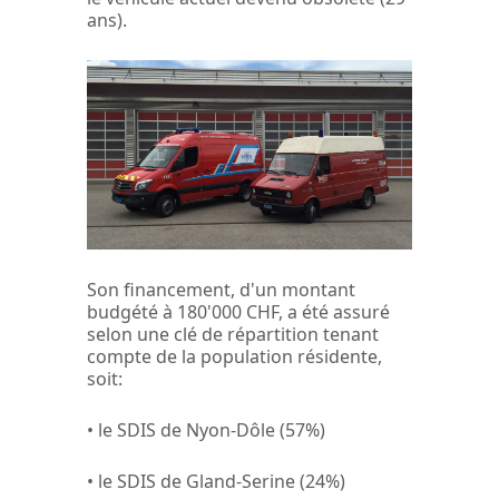
ans).
Son financement, d'un montant
budgété à 180'000 CHF, a été assuré
selon une clé de répartition tenant
compte de la population résidente,
soit:
• le SDIS de Nyon-Dôle (57%)
• le SDIS de Gland-Serine (24%)