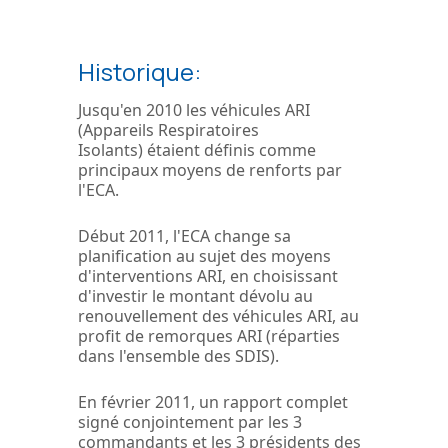
Historique:
Jusqu'en 2010 les véhicules ARI
(Appareils Respiratoires
Isolants) étaient définis comme
principaux moyens de renforts par
l'ECA.
Début 2011, l'ECA change sa
planification au sujet des moyens
d'interventions ARI, en choisissant
d'investir le montant dévolu au
renouvellement des véhicules ARI, au
profit de remorques ARI (réparties
dans l'ensemble des SDIS).
En février 2011, un rapport complet
signé conjointement par les 3
commandants et les 3 présidents des