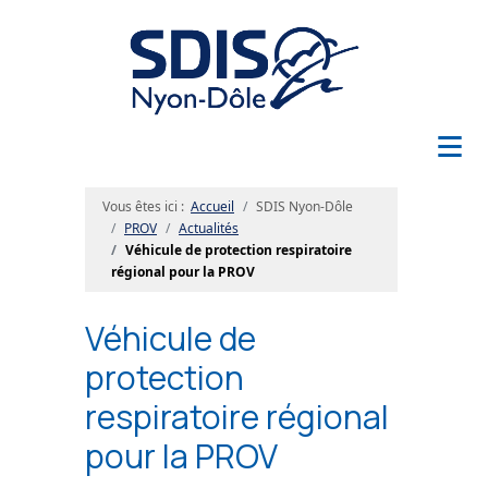
≡
Vous êtes ici :
Accueil
SDIS Nyon-Dôle
PROV
Actualités
Véhicule de protection respiratoire
régional pour la PROV
Véhicule de
protection
respiratoire régional
pour la PROV