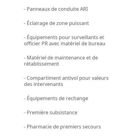
- Panneaux de conduite ARI
- Éclairage de zone puissant
- Équipements pour surveillants et
officier PR avec matériel de bureau
- Matériel de maintenance et de
rétablissement
- Compartiment antivol pour valeurs
des intervenants
- Équipements de rechange
- Première subsistance
- Pharmacie de premiers secours