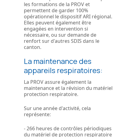
les formations de la PROV et
permettent de garder 100%
opérationnel le dispositif ARI régional.
Elles peuvent également être
engagées en intervention si
nécessaire, ou sur demande de
renfort sur d'autres SDIS dans le
canton.
La maintenance des
appareils respiratoires:
La PROV assure également la
maintenance et la révision du matériel
protection respiratoire.
Sur une année d'activité, cela
représente:
- 266 heures de contrôles périodiques
du matériel de protection respiratoire