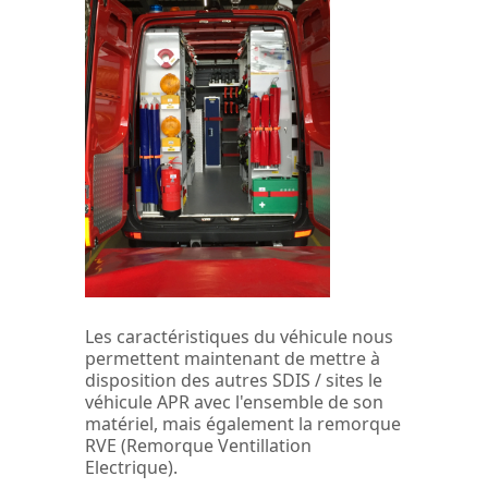
Les caractéristiques du véhicule nous
permettent maintenant de mettre à
disposition des autres SDIS / sites le
véhicule APR avec l'ensemble de son
matériel, mais également la remorque
RVE (Remorque Ventillation
Electrique).