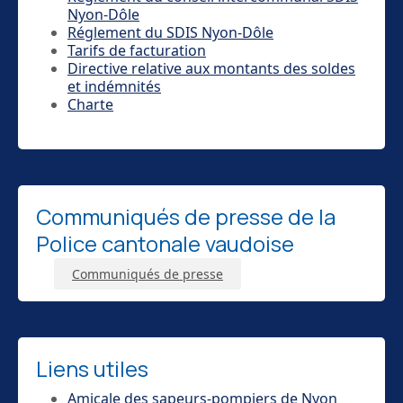
Nyon-Dôle
Réglement du SDIS Nyon-Dôle
Tarifs de facturation
Directive relative aux montants des soldes
et indémnités
Charte
Communiqués de presse de la
Police cantonale vaudoise
Communiqués de presse
Liens utiles
Amicale des sapeurs-pompiers de Nyon