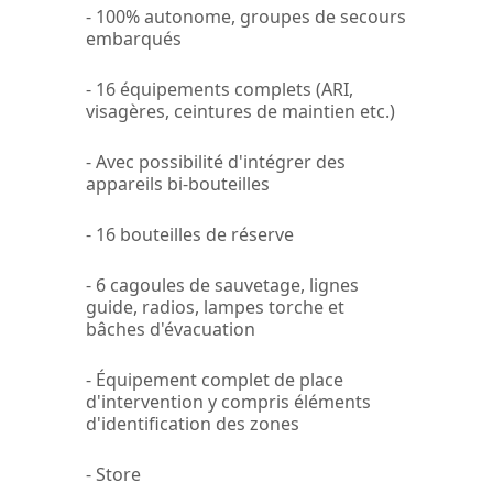
- 100% autonome, groupes de secours
embarqués
- 16 équipements complets (ARI,
visagères, ceintures de maintien etc.)
- Avec possibilité d'intégrer des
appareils bi-bouteilles
- 16 bouteilles de réserve
- 6 cagoules de sauvetage, lignes
guide, radios, lampes torche et
bâches d'évacuation
- Équipement complet de place
d'intervention y compris éléments
d'identification des zones
- Store