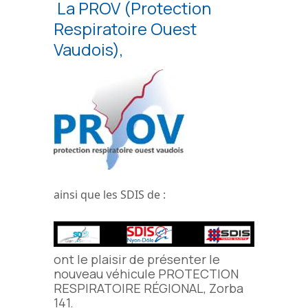
La PROV (Protection
Respiratoire Ouest
Vaudois),
ainsi que les SDIS de :
ont le plaisir de présenter le
nouveau véhicule PROTECTION
RESPIRATOIRE RÉGIONAL, Zorba
141.