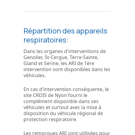
Répartition des appareils
respiratoires:
Dans les organes d'interventions de
Genolier, St-Cergue, Terre-Sainte,
Gland et Serine, les ARI de 1ère
intervention sont disponibles dans les
véhicules.
En cas d'intervention conséquente, le
site CRDIS de Nyon fourni le
complément disponible dans ses
véhicules et surtout avec la mise à
disposition du véhicule régional de
protection respiratoire.
Les remorques ARI sont utilisées pour