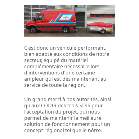
C'est donc un véhicule performant,
bien adapté aux conditions de notre
secteur, équipé du matériel
complémentaire nécessaire lors
d'interventions d'une certaine
ampleur qui est dès maintenant au
service de toute la région.
Un grand merci à nos autorités, ainsi
qu'aux CODIR des trois SDIS pour
l'acceptation du projet, qui nous
permet de maintenir la meilleure
solution de fonctionnement pour un
concept régional tel que le nôtre.